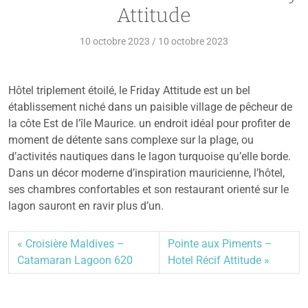
Attitude
10 octobre 2023
/
10 octobre 2023
Hôtel triplement étoilé, le Friday Attitude est un bel
établissement niché dans un paisible village de pêcheur de
la côte Est de l’île Maurice. un endroit idéal pour profiter de
moment de détente sans complexe sur la plage, ou
d’activités nautiques dans le lagon turquoise qu’elle borde.
Dans un décor moderne d’inspiration mauricienne, l’hôtel,
ses chambres confortables et son restaurant orienté sur le
lagon sauront en ravir plus d’un.
Croisière Maldives –
Pointe aux Piments –
Catamaran Lagoon 620
Hotel Récif Attitude