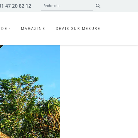
1 47 20 82 12
Search
NDE
MAGAZINE
DEVIS SUR MESURE