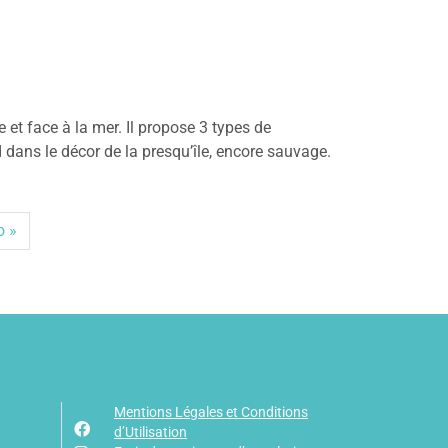
 et face à la mer. Il propose 3 types de
dans le décor de la presqu’île, encore sauvage.
o
Mentions Légales et Conditions
d’Utilisation