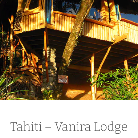
Tahiti – Vanira Lodge