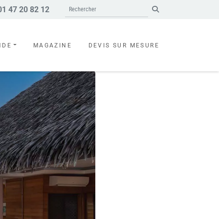
1 47 20 82 12
Search
NDE
MAGAZINE
DEVIS SUR MESURE