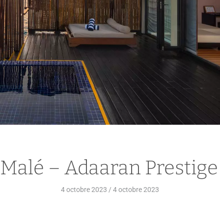
Malé – Adaaran Prestig
4 octobre 2023
/
4 octobre 2023