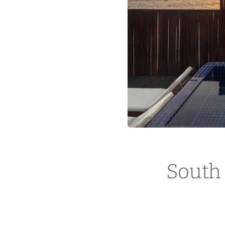
South 