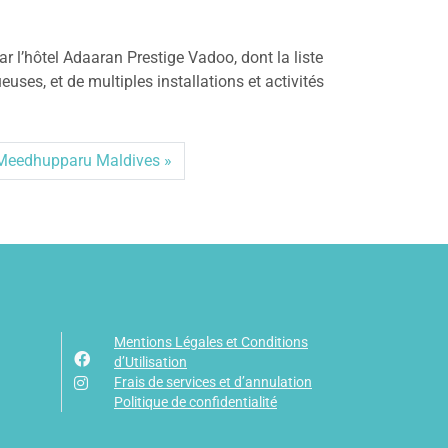
ar l’hôtel Adaaran Prestige Vadoo, dont la liste
ses, et de multiples installations et activités
Meedhupparu Maldives
Mentions Légales et Conditions
d’Utilisation
Frais de services et d’annulation
Politique de confidentialité