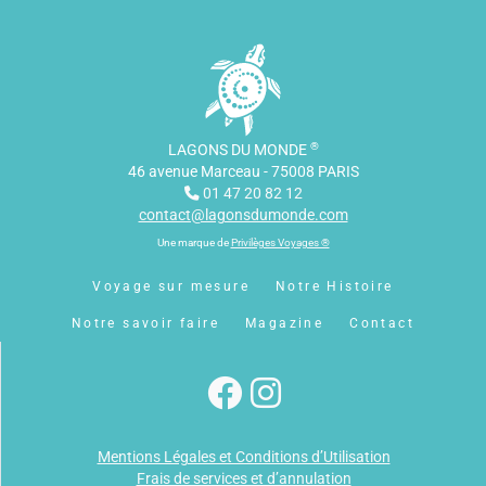
®
LAGONS DU MONDE
46 avenue Marceau - 75008 PARIS
01 47 20 82 12
contact@lagonsdumonde.com
Une marque de
Privilèges Voyages ®
Voyage sur mesure
Notre Histoire
Notre savoir faire
Magazine
Contact
Mentions Légales et Conditions d’Utilisation
Frais de services et d’annulation