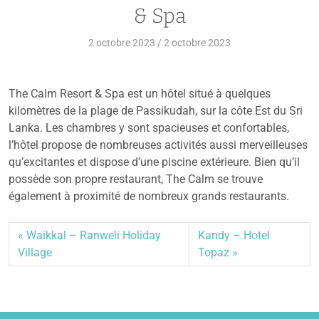
& Spa
2 octobre 2023
/
2 octobre 2023
The Calm Resort & Spa est un hôtel situé à quelques
kilomètres de la plage de Passikudah, sur la côte Est du Sri
Lanka. Les chambres y sont spacieuses et confortables,
l’hôtel propose de nombreuses activités aussi merveilleuses
qu’excitantes et dispose d’une piscine extérieure. Bien qu’il
possède son propre restaurant, The Calm se trouve
également à proximité de nombreux grands restaurants.
Waikkal – Ranweli Holiday
Kandy – Hotel
Village
Topaz