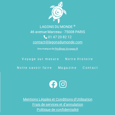
®
LAGONS DU MONDE
46 avenue Marceau - 75008 PARIS
01 47 20 82 12
contact@lagonsdumonde.com
Une marque de
Privilèges Voyages ®
Voyage sur mesure
Notre Histoire
Notre savoir faire
Magazine
Contact
Mentions Légales et Conditions d’Utilisation
Frais de services et d’annulation
Politique de confidentialité