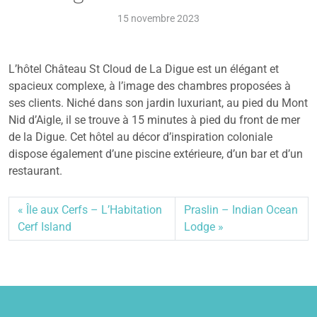
15 novembre 2023
L’hôtel Château St Cloud de La Digue est un élégant et
spacieux complexe, à l’image des chambres proposées à
ses clients. Niché dans son jardin luxuriant, au pied du Mont
Nid d’Aigle, il se trouve à 15 minutes à pied du front de mer
de la Digue. Cet hôtel au décor d’inspiration coloniale
dispose également d’une piscine extérieure, d’un bar et d’un
restaurant.
Île aux Cerfs – L’Habitation
Praslin – Indian Ocean
Cerf Island
Lodge