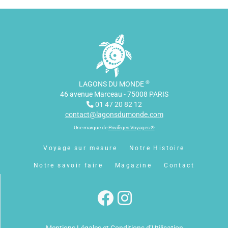
®
LAGONS DU MONDE
46 avenue Marceau - 75008 PARIS
01 47 20 82 12
contact@lagonsdumonde.com
Une marque de
Privilèges Voyages ®
Voyage sur mesure
Notre Histoire
Notre savoir faire
Magazine
Contact