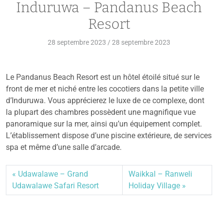
Induruwa – Pandanus Beach
Resort
28 septembre 2023
/
28 septembre 2023
Le Pandanus Beach Resort est un hôtel étoilé situé sur le
front de mer et niché entre les cocotiers dans la petite ville
d’Induruwa. Vous apprécierez le luxe de ce complexe, dont
la plupart des chambres possèdent une magnifique vue
panoramique sur la mer, ainsi qu’un équipement complet.
L’établissement dispose d’une piscine extérieure, de services
spa et même d’une salle d’arcade.
Udawalawe – Grand
Waikkal – Ranweli
Udawalawe Safari Resort
Holiday Village