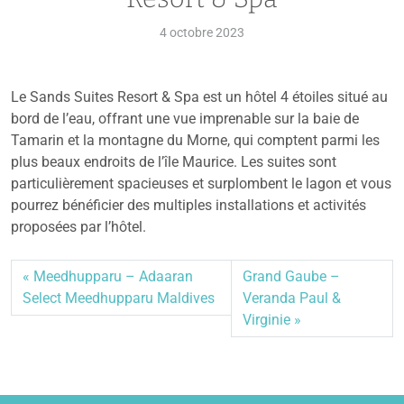
4 octobre 2023
Le Sands Suites Resort & Spa est un hôtel 4 étoiles situé au
bord de l’eau, offrant une vue imprenable sur la baie de
Tamarin et la montagne du Morne, qui comptent parmi les
plus beaux endroits de l’île Maurice. Les suites sont
particulièrement spacieuses et surplombent le lagon et vous
pourrez bénéficier des multiples installations et activités
proposées par l’hôtel.
Meedhupparu – Adaaran
Grand Gaube –
Select Meedhupparu Maldives
Veranda Paul &
Virginie