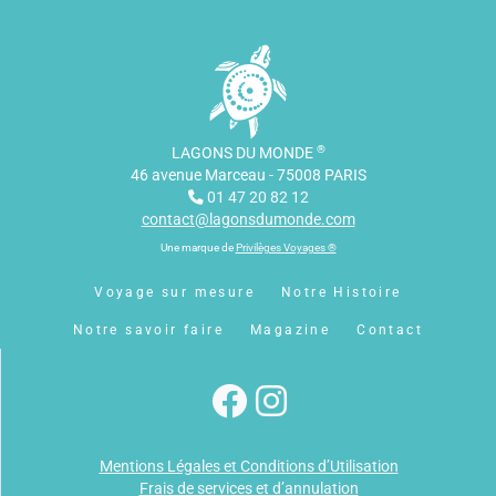
®
LAGONS DU MONDE
46 avenue Marceau - 75008 PARIS
01 47 20 82 12
contact@lagonsdumonde.com
Une marque de
Privilèges Voyages ®
Voyage sur mesure
Notre Histoire
Notre savoir faire
Magazine
Contact
Mentions Légales et Conditions d’Utilisation
Frais de services et d’annulation