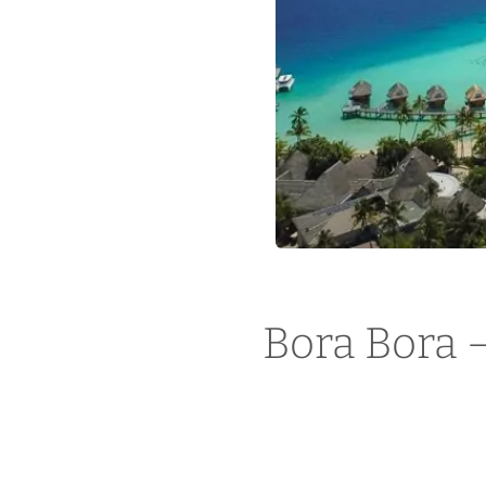
Bora Bora –