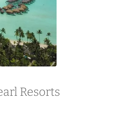
earl Resorts