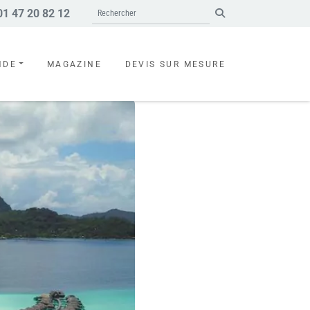
1 47 20 82 12
Search
NDE
MAGAZINE
DEVIS SUR MESURE