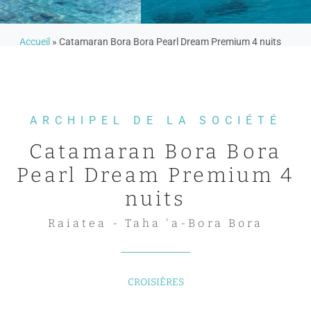
Accueil
»
Catamaran Bora Bora Pearl Dream Premium 4 nuits
ARCHIPEL DE LA SOCIÉTÉ
Catamaran Bora Bora
Pearl Dream Premium 4
nuits
Raiatea - Taha 'a-Bora Bora
CROISIÈRES