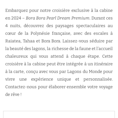
Embarquez pour notre croisière exclusive à la cabine
en 2024 –
Bora Bora Pearl Dream Premium
. Durant ces
4 nuits, découvrez des paysages spectaculaires au
cœur de la Polynésie française, avec des escales à
Raiatea, Tahaa et Bora Bora. Laissez-vous séduire par
la beauté des lagons, la richesse de la faune et l’accueil
chaleureux qui vous attend à chaque étape. Cette
croisière à la cabine peut être intégrée à un itinéraire
à la carte, conçu avec vous par Lagons du Monde pour
vivre une expérience unique et personnalisée.
Contactez-nous pour élaborer ensemble votre voyage
de rêve !