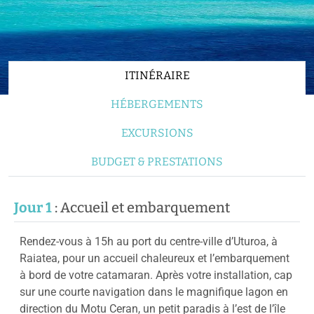
ITINÉRAIRE
HÉBERGEMENTS
EXCURSIONS
BUDGET & PRESTATIONS
Jour 1
: Accueil et embarquement
Rendez-vous à 15h au port du centre-ville d’Uturoa, à
Raiatea, pour un accueil chaleureux et l’embarquement
à bord de votre catamaran. Après votre installation, cap
sur une courte navigation dans le magnifique lagon en
direction du Motu Ceran, un petit paradis à l’est de l’île