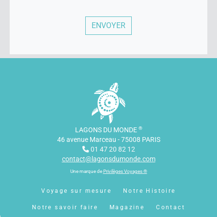
®
LAGONS DU MONDE
46 avenue Marceau - 75008 PARIS
01 47 20 82 12
contact@lagonsdumonde.com
Une marque de
Privilèges Voyages ®
Voyage sur mesure
Notre Histoire
Notre savoir faire
Magazine
Contact