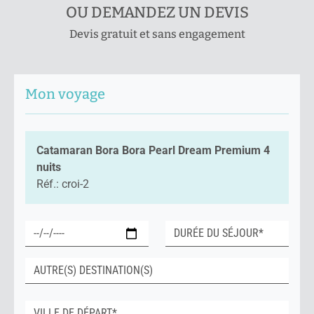
OU DEMANDEZ UN DEVIS
Devis gratuit et sans engagement
Mon voyage
Catamaran Bora Bora Pearl Dream Premium 4
nuits
Réf.: croi-2