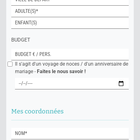
BUDGET
Il s'agit d'un voyage de noces / d'un anniversaire de
mariage -
Faites le nous savoir !
Mes coordonnées