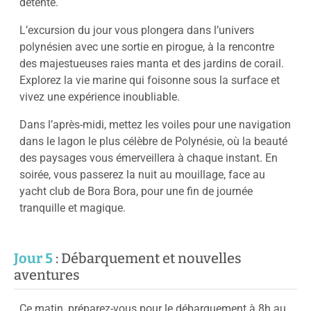
détente.
L’excursion du jour vous plongera dans l’univers
polynésien avec une sortie en pirogue, à la rencontre
des majestueuses raies manta et des jardins de corail.
Explorez la vie marine qui foisonne sous la surface et
vivez une expérience inoubliable.
Dans l’après-midi, mettez les voiles pour une navigation
dans le lagon le plus célèbre de Polynésie, où la beauté
des paysages vous émerveillera à chaque instant. En
soirée, vous passerez la nuit au mouillage, face au
yacht club de Bora Bora, pour une fin de journée
tranquille et magique.
Jour 5
: Débarquement et nouvelles
aventures
Ce matin, préparez-vous pour le débarquement à 8h au