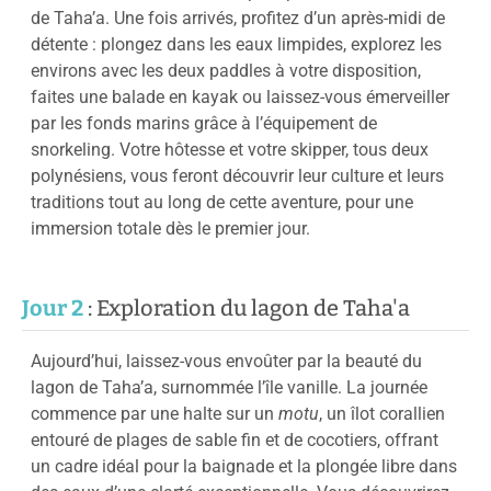
de Taha’a. Une fois arrivés, profitez d’un après-midi de
détente : plongez dans les eaux limpides, explorez les
environs avec les deux paddles à votre disposition,
faites une balade en kayak ou laissez-vous émerveiller
par les fonds marins grâce à l’équipement de
snorkeling. Votre hôtesse et votre skipper, tous deux
polynésiens, vous feront découvrir leur culture et leurs
traditions tout au long de cette aventure, pour une
immersion totale dès le premier jour.
Jour 2
: Exploration du lagon de Taha'a
Aujourd’hui, laissez-vous envoûter par la beauté du
lagon de Taha’a, surnommée l’île vanille. La journée
commence par une halte sur un
motu
, un îlot corallien
entouré de plages de sable fin et de cocotiers, offrant
un cadre idéal pour la baignade et la plongée libre dans