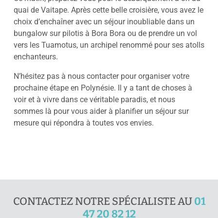
quai de Vaitape. Après cette belle croisière, vous avez le
choix d’enchaîner avec un séjour inoubliable dans un
bungalow sur pilotis à Bora Bora ou de prendre un vol
vers les Tuamotus, un archipel renommé pour ses atolls
enchanteurs.
N’hésitez pas à nous contacter pour organiser votre
prochaine étape en Polynésie. Il y a tant de choses à
voir et à vivre dans ce véritable paradis, et nous
sommes là pour vous aider à planifier un séjour sur
mesure qui répondra à toutes vos envies.
CONTACTEZ NOTRE SPÉCIALISTE AU
01
47 20 82 12