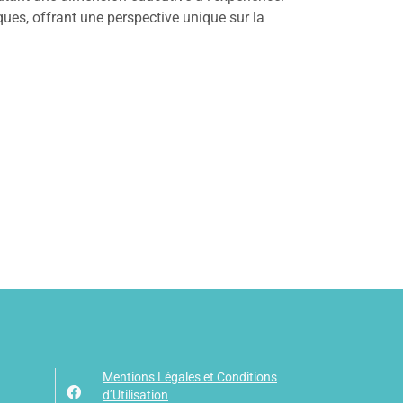
ues, offrant une perspective unique sur la
Mentions Légales et Conditions
d’Utilisation