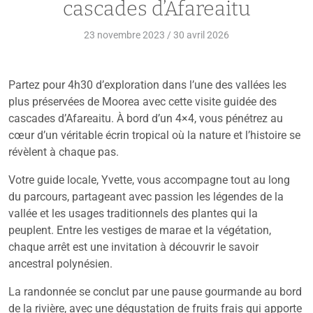
cascades d’Afareaitu
23 novembre 2023
/
30 avril 2026
Partez pour 4h30 d’exploration dans l’une des vallées les
plus préservées de Moorea avec cette visite guidée des
cascades d’Afareaitu. À bord d’un 4×4, vous pénétrez au
cœur d’un véritable écrin tropical où la nature et l’histoire se
révèlent à chaque pas.
Votre guide locale, Yvette, vous accompagne tout au long
du parcours, partageant avec passion les légendes de la
vallée et les usages traditionnels des plantes qui la
peuplent. Entre les vestiges de marae et la végétation,
chaque arrêt est une invitation à découvrir le savoir
ancestral polynésien.
La randonnée se conclut par une pause gourmande au bord
de la rivière, avec une dégustation de fruits frais qui apporte