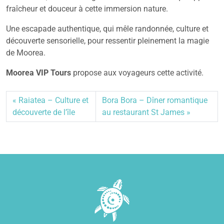
fraîcheur et douceur à cette immersion nature.
Une escapade authentique, qui mêle randonnée, culture et
découverte sensorielle, pour ressentir pleinement la magie
de Moorea.
Moorea VIP Tours
propose aux voyageurs cette activité.
Raiatea – Culture et
Bora Bora – Dîner romantique
découverte de l’île
au restaurant St James