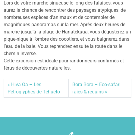
Lors de votre marche sinueuse le long des falaises, vous
aurez la chance de rencontrer des paysages atypiques, de
nombreuses espèces d’animaux et de contempler de
magnifiques panoramas sur la mer. Après deux heures de
marche jusqu’à la plage de Hanatekuua, vous dégusterez un
pique-nique à l’ombre des cocotiers, et vous baignerez dans
l’eau de la baie. Vous reprendrez ensuite la route dans le
chemin inverse.
Cette excursion est idéale pour randonneurs confirmés et
férus de découvertes naturelles.
Hiva Oa – Les
Bora Bora – Eco-safari
Pétroglyphes de Tehueto
raies & requins