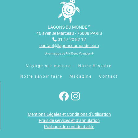
®
LAGONS DU MONDE
46 avenue Marceau - 75008 PARIS
01 47 20 82 12
contact@lagonsdumonde.com
Une marque de
Privilèges Voyages ®
Voyage sur mesure
Notre Histoire
Notre savoir faire
Magazine
Contact
Mentions Légales et Conditions d’Utilisation
Frais de services et d’annulation
Politique de confidentialité