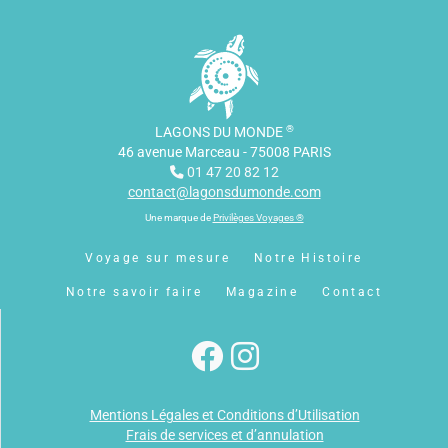
®
LAGONS DU MONDE
46 avenue Marceau - 75008 PARIS
01 47 20 82 12
contact@lagonsdumonde.com
Une marque de
Privilèges Voyages ®
Voyage sur mesure
Notre Histoire
Notre savoir faire
Magazine
Contact
Mentions Légales et Conditions d’Utilisation
Frais de services et d’annulation