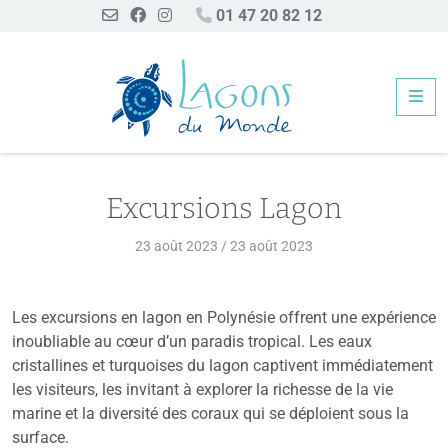
01 47 20 82 12
Me
Excursions Lagon
Excursions Lagon
23 août 2023
/
23 août 2023
Les excursions en lagon en Polynésie offrent une expérience
inoubliable au cœur d’un paradis tropical. Les eaux
cristallines et turquoises du lagon captivent immédiatement
les visiteurs, les invitant à explorer la richesse de la vie
marine et la diversité des coraux qui se déploient sous la
surface.