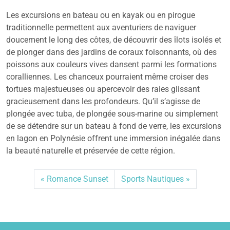
Les excursions en bateau ou en kayak ou en pirogue
traditionnelle permettent aux aventuriers de naviguer
doucement le long des côtes, de découvrir des îlots isolés et
de plonger dans des jardins de coraux foisonnants, où des
poissons aux couleurs vives dansent parmi les formations
coralliennes. Les chanceux pourraient même croiser des
tortues majestueuses ou apercevoir des raies glissant
gracieusement dans les profondeurs. Qu’il s’agisse de
plongée avec tuba, de plongée sous-marine ou simplement
de se détendre sur un bateau à fond de verre, les excursions
en lagon en Polynésie offrent une immersion inégalée dans
la beauté naturelle et préservée de cette région.
Romance Sunset
Sports Nautiques