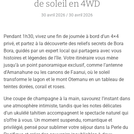
de soleil en 4WD
30 avril 2026
/
30 avril 2026
Pendant 1h30, vivez une fin de journée à bord d’un 4×4
privé, et partez à la découverte des reliefs secrets de Bora
Bora, guidés par un expert local qui partagera avec vous
histoires et légendes de l’île. Votre itinéraire vous mène
jusqu’à un point panoramique exclusif, comme l’antenne
d’Amanahune ou les canons de Faanui, où le soleil
transforme le lagon et le mont Otemanu en un tableau de
teintes dorées, corail et roses.
Une coupe de champagne à la main, savourez l’instant dans
une atmosphère intimiste, tandis que les notes délicates
d’un ukulélé tahitien accompagnent le spectacle naturel qui
s’offre à vous. Un moment suspendu, romantique et
privilégié, pensé pour sublimer votre séjour dans la Perle du